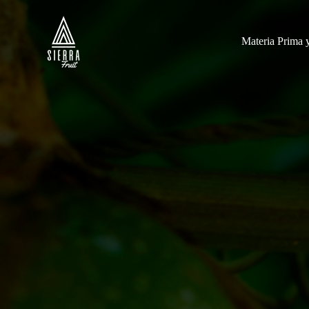
Materia Prima 